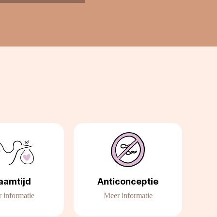
aamtijd
Anticonceptie
 informatie
Meer informatie