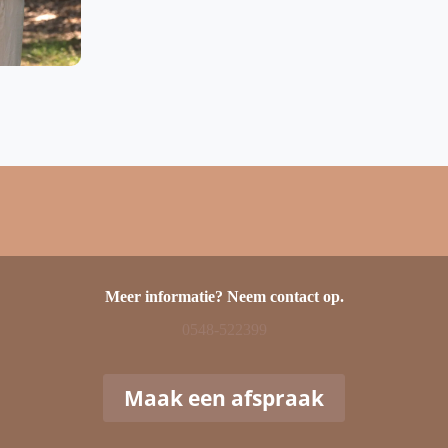
Meer informatie? Neem contact op.
0548-522399
Maak een afspraak