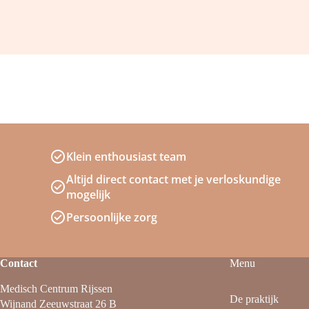
Klein enthousiast team
Altijd direct contact met je verloskundige
mogelijk
Persoonlijke zorg
Contact
Menu
Medisch Centrum Rijssen
De praktijk
Wijnand Zeeuwstraat 26 B