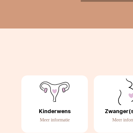
Kinderwens
Zwanger(
Meer informatie
Meer infor