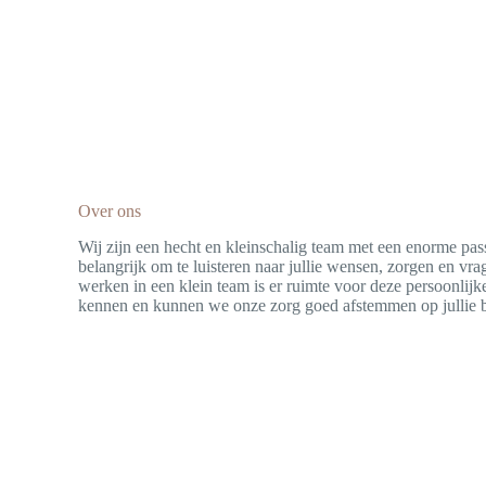
Over ons
Wij zijn een hecht en kleinschalig team met een enorme pas
belangrijk om te luisteren naar jullie wensen, zorgen en vr
werken in een klein team is er ruimte voor deze persoonlijk
kennen en kunnen we onze zorg goed afstemmen op jullie