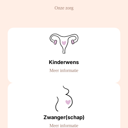
Onze zorg
Kinderwens
Meer informatie
Zwanger(schap)
Meer informatie