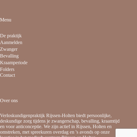
Menu
De praktijk
Aanmelden
Zwanger
Bevalling
Kraamperiode
Folders
Contact
Over ons
Verloskundigenpraktijk Rijssen-Holten biedt persoonlijke,
deskundige zorg tijdens je zwangerschap, bevalling, kraamtijd
en voor anticonceptie. We zijn actief in Rijssen, Holten en
omstreken, met spreekuren overdag en 's avonds op onze