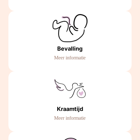
Bevalling
Meer informatie
Kraamtijd
Meer informatie