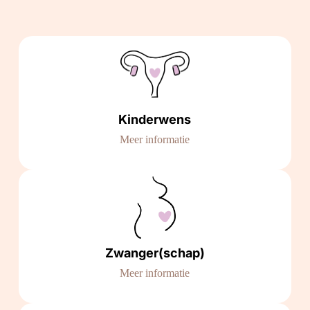
Kinderwens
Meer informatie
Zwanger(schap)
Meer informatie