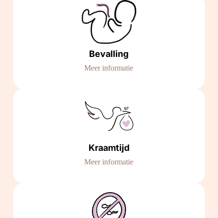
Bevalling
Meer informatie
Kraamtijd
Meer informatie