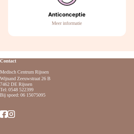
Anticonceptie
Meer informatie
Contact
Medisch Centrum Rijssen
Wijnand Zeeuwstraat 26 B
7462 DE Rijssen
Tel:
0548 522399
Bij spoed:
06 15075095