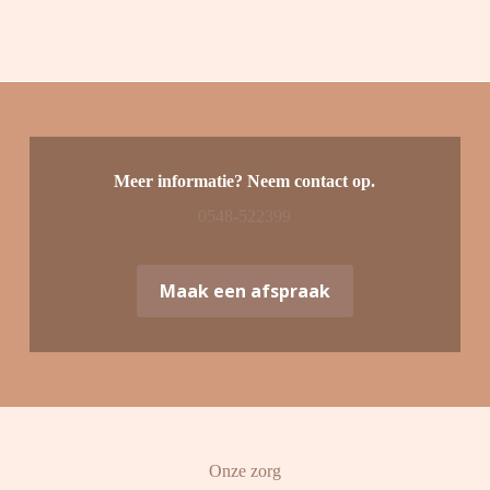
Meer informatie? Neem contact op.
0548-522399
Maak een afspraak
Onze zorg