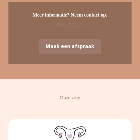
Meer informatie? Neem contact op.
0548-522399
Maak een afspraak
Onze zorg