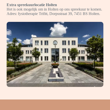
Extra spreekuurlocatie Holten
Het is ook mogelijk om in Holten op ons spreekuur te komen.
Adres: fysiotherapie Trifitt, Dorpsstraat 39, 7451 BS Holten.