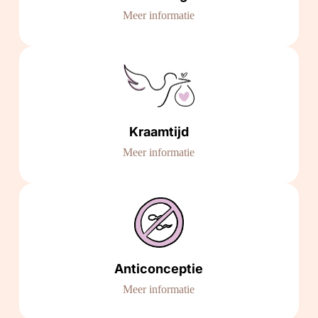
Meer informatie
Kraamtijd
Meer informatie
Anticonceptie
Meer informatie