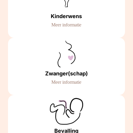
Kinderwens
Meer informatie
Zwanger(schap)
Meer informatie
Bevalling