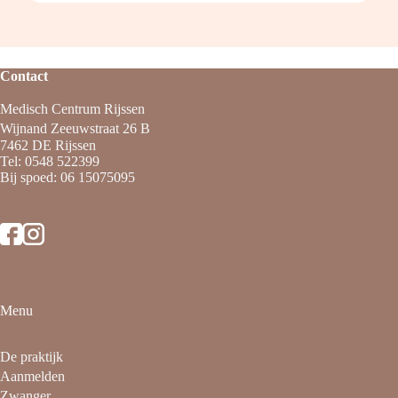
Contact
Medisch Centrum Rijssen
Wijnand Zeeuwstraat 26 B
7462 DE Rijssen
Tel:
0548 522399
Bij spoed:
06 15075095
Menu
De praktijk
Aanmelden
Zwanger