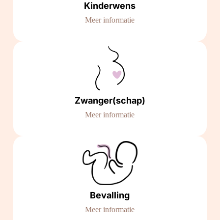
Kinderwens
Meer informatie
Zwanger(schap)
Meer informatie
Bevalling
Meer informatie