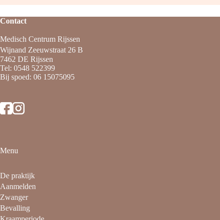
Contact
Medisch Centrum Rijssen
Wijnand Zeeuwstraat 26 B
7462 DE Rijssen
Tel:
0548 522399
Bij spoed:
06 15075095
Menu
De praktijk
Aanmelden
Zwanger
Bevalling
Kraamperiode