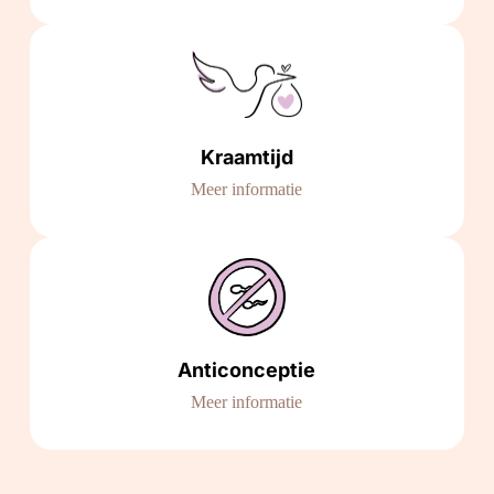
Kraamtijd
Meer informatie
Anticonceptie
Meer informatie