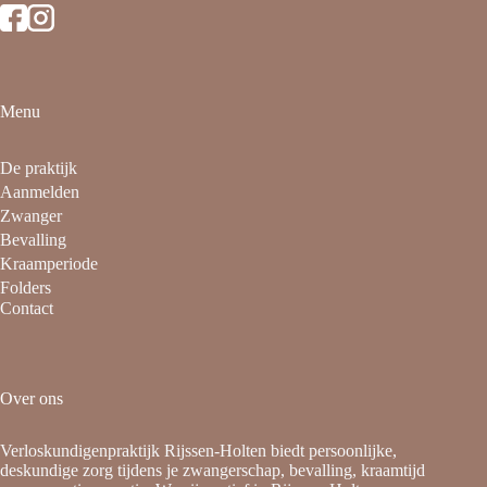
Menu
De praktijk
Aanmelden
Zwanger
Bevalling
Kraamperiode
Folders
Contact
Over ons
Verloskundigenpraktijk Rijssen-Holten biedt persoonlijke,
deskundige zorg tijdens je zwangerschap, bevalling, kraamtijd