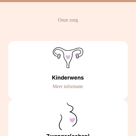
Onze zorg
Kinderwens
Meer informatie