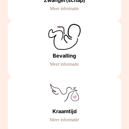
Zwanger(schap)
Meer informatie
Bevalling
Meer informatie
Kraamtijd
Meer informatie